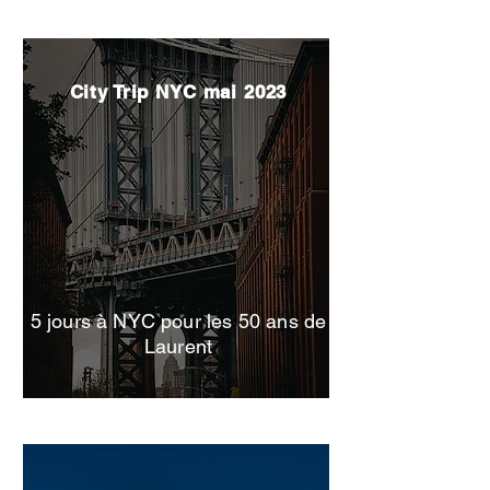
City Trip NYC mai 2023
5 jours à NYC pour les 50 ans de
Laurent