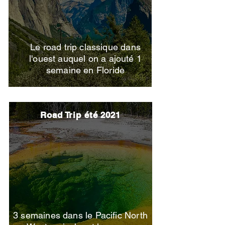
Le road trip classique dans
l'ouest auquel on a ajouté 1
semaine en Floride
Road Trip été 2021
3 semaines dans le Pacific North