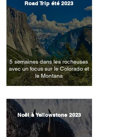
Road Trip été 2023
5 semaines dans les rocheuses
avec un focus sur le Colorado et
le Montana
Noël à Yellowstone 2023